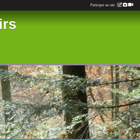
Participer au site :
irs