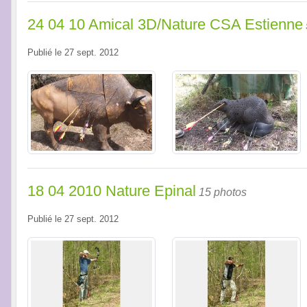
24 04 10 Amical 3D/Nature CSA Estienne
Publié le
27 sept. 2012
18 04 2010 Nature Epinal
15 photos
Publié le
27 sept. 2012