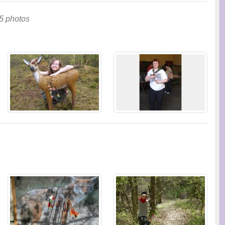
5 photos