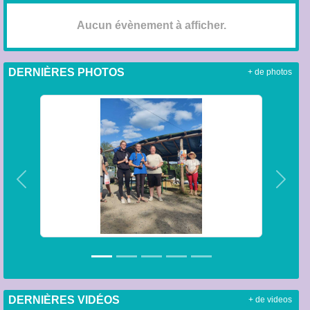
Aucun évènement à afficher.
DERNIÈRES PHOTOS
+ de photos
Précedent
Suiva
DERNIÈRES VIDÉOS
+ de videos