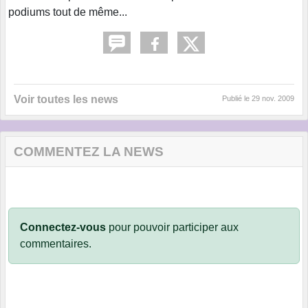
podiums tout de même...
Voir toutes les news
Publié le
29 nov. 2009
COMMENTEZ LA NEWS
Connectez-vous
pour pouvoir participer aux
commentaires.