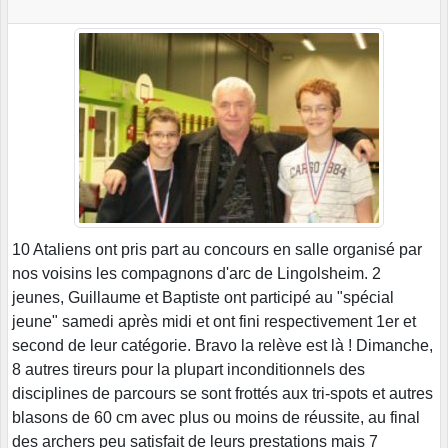
10 Ataliens ont pris part au concours en salle organisé par
nos voisins les compagnons d'arc de Lingolsheim. 2
jeunes, Guillaume et Baptiste ont participé au "spécial
jeune" samedi après midi et ont fini respectivement 1er et
second de leur catégorie. Bravo la relève est là ! Dimanche,
8 autres tireurs pour la plupart inconditionnels des
disciplines de parcours se sont frottés aux tri-spots et autres
blasons de 60 cm avec plus ou moins de réussite, au final
des archers peu satisfait de leurs prestations mais 7