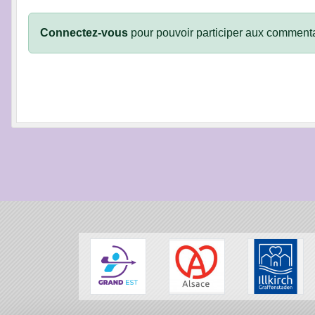
Connectez-vous
pour pouvoir participer aux commenta