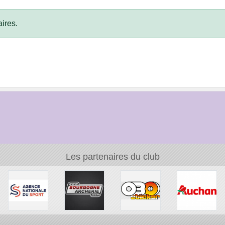
ires.
Les partenaires du club