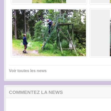
Voir toutes les news
COMMENTEZ LA NEWS