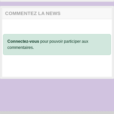
COMMENTEZ LA NEWS
Connectez-vous
pour pouvoir participer aux
commentaires.