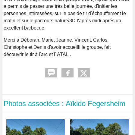
a permis de passer une trés belle journée, d'initier les
personnes intéressées, sur le pas de tir d'échauffement le
matin et sur le parcours nature/3D l'après midi aprés un
excellent barbecue.
Merci à Déborah, Marie, Jeanne, Vincent, Carlos,
Christophe et Denis d'avoir accueilli le groupe, fait
découvrir le tir à l'arc et l' ATAL .
Photos associées : Aïkido Fegersheim