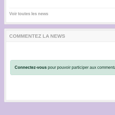
Voir toutes les news
COMMENTEZ LA NEWS
Connectez-vous
pour pouvoir participer aux commenta