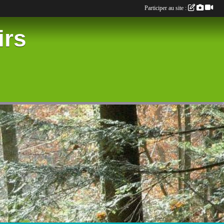
Participer au site :
irs