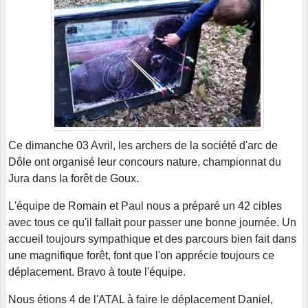
Ce dimanche 03 Avril, les archers de la société d'arc de
Dôle ont organisé leur concours nature, championnat du
Jura dans la forêt de Goux.
L'équipe de Romain et Paul nous a préparé un 42 cibles
avec tous ce qu'il fallait pour passer une bonne journée. Un
accueil toujours sympathique et des parcours bien fait dans
une magnifique forêt, font que l'on apprécie toujours ce
déplacement. Bravo à toute l'équipe.
Nous étions 4 de l'ATAL à faire le déplacement Daniel,