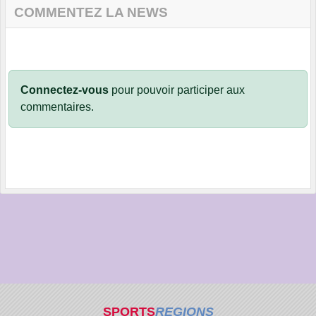
COMMENTEZ LA NEWS
Connectez-vous
pour pouvoir participer aux
commentaires.
SPORTS
REGIONS