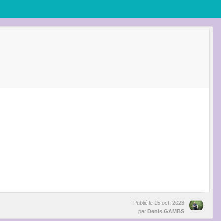
Publié le
15 oct. 2023
par
Denis GAMBS