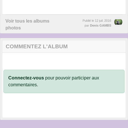
Voir tous les albums
Publié le
12 juil. 2016
par
Denis GAMBS
photos
COMMENTEZ L'ALBUM
Connectez-vous
pour pouvoir participer aux
commentaires.