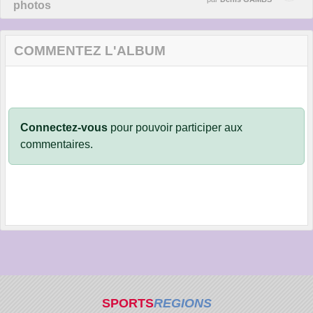
photos
COMMENTEZ L'ALBUM
Connectez-vous
pour pouvoir participer aux
commentaires.
SPORTS
REGIONS