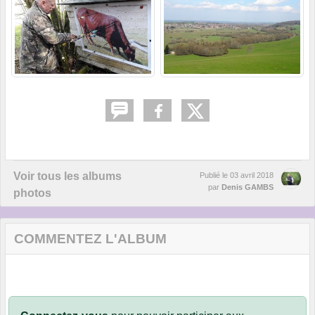
Voir tous les albums
Publié le
03 avril 2018
par
Denis GAMBS
photos
COMMENTEZ L'ALBUM