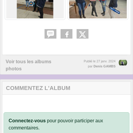
Voir tous les albums
Publié le
27 janv. 2024
par
Denis GAMBS
photos
COMMENTEZ L'ALBUM
Connectez-vous
pour pouvoir participer aux
commentaires.