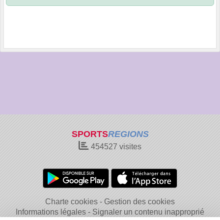
SPORTS
REGIONS
454527
visites
Charte cookies
Gestion des cookies
Informations légales
Signaler un contenu inapproprié