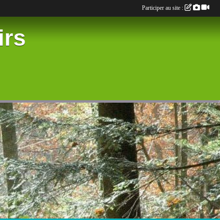
Participer au site :
irs