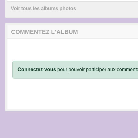
Voir tous les albums photos
COMMENTEZ L'ALBUM
Connectez-vous
pour pouvoir participer aux commenta