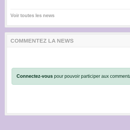
Voir toutes les news
COMMENTEZ LA NEWS
Connectez-vous
pour pouvoir participer aux commenta