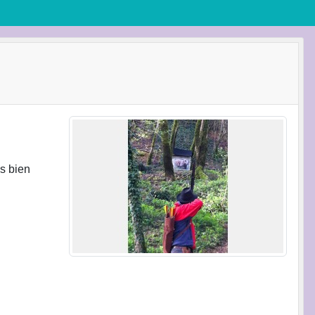
es bien