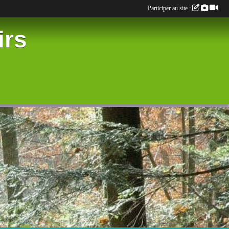
Participer au site :
irs